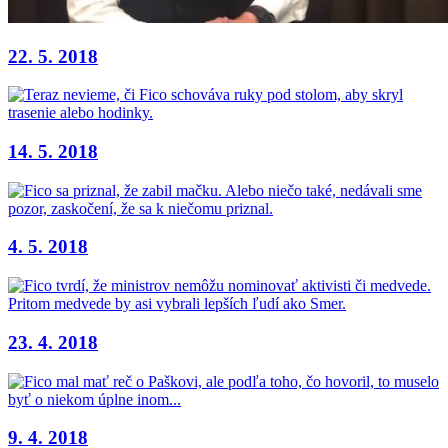
22. 5. 2018
14. 5. 2018
4. 5. 2018
23. 4. 2018
9. 4. 2018