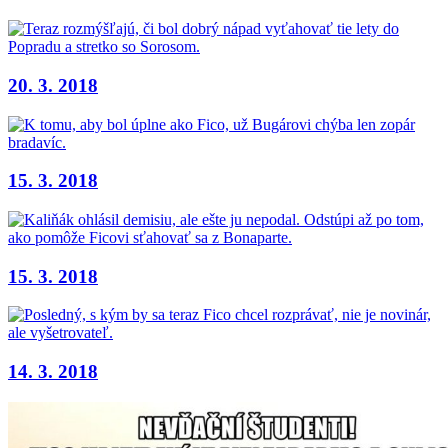
20. 3. 2018
15. 3. 2018
15. 3. 2018
14. 3. 2018