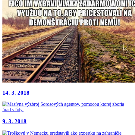
14. 3. 2018
9. 3. 2018