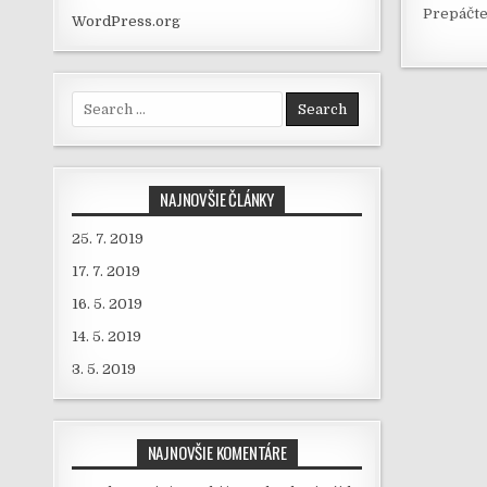
Prepáčte
WordPress.org
Search for:
NAJNOVŠIE ČLÁNKY
25. 7. 2019
17. 7. 2019
16. 5. 2019
14. 5. 2019
3. 5. 2019
NAJNOVŠIE KOMENTÁRE