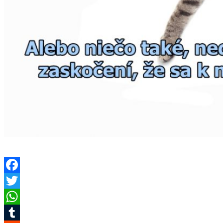
Facebook
Twitter
WhatsApp