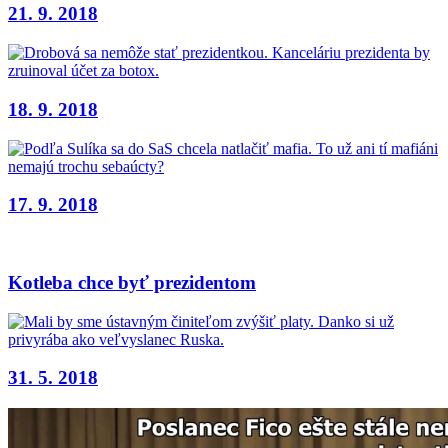
21. 9. 2018
18. 9. 2018
17. 9. 2018
Kotleba chce byť prezidentom
31. 5. 2018