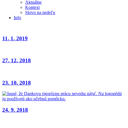
Aktuálne
Kontext
Slovo na nedeľu
Info
11. 1. 2019
27. 12. 2018
23. 10. 2018
24. 9. 2018