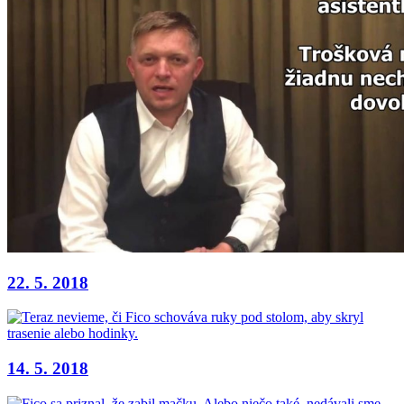
22. 5. 2018
14. 5. 2018