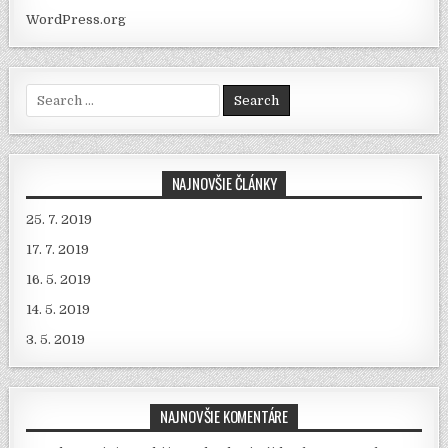
WordPress.org
Search for:
NAJNOVŠIE ČLÁNKY
25. 7. 2019
17. 7. 2019
16. 5. 2019
14. 5. 2019
3. 5. 2019
NAJNOVŠIE KOMENTÁRE