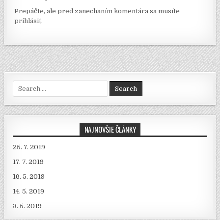
Prepáčte, ale pred zanechaním komentára sa musíte
prihlásiť
.
Search for:
NAJNOVŠIE ČLÁNKY
25. 7. 2019
17. 7. 2019
16. 5. 2019
14. 5. 2019
3. 5. 2019