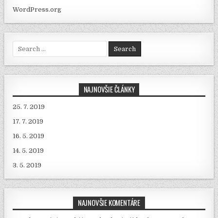
WordPress.org
Search for:
NAJNOVŠIE ČLÁNKY
25. 7. 2019
17. 7. 2019
16. 5. 2019
14. 5. 2019
3. 5. 2019
NAJNOVŠIE KOMENTÁRE