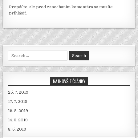
Prepáčte, ale pred zanechaním komentára sa musíte
prihlásiť
.
Search for:
NAJNOVŠIE ČLÁNKY
25. 7. 2019
17. 7. 2019
16. 5. 2019
14. 5. 2019
3. 5. 2019