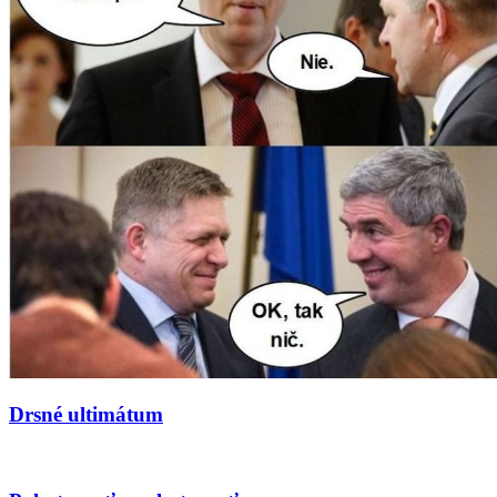
Drsné ultimátum