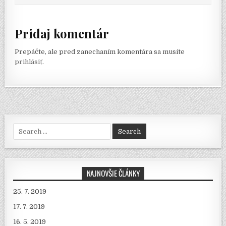
Pridaj komentár
Prepáčte, ale pred zanechaním komentára sa musíte
prihlásiť
.
Search for:
NAJNOVŠIE ČLÁNKY
25. 7. 2019
17. 7. 2019
16. 5. 2019