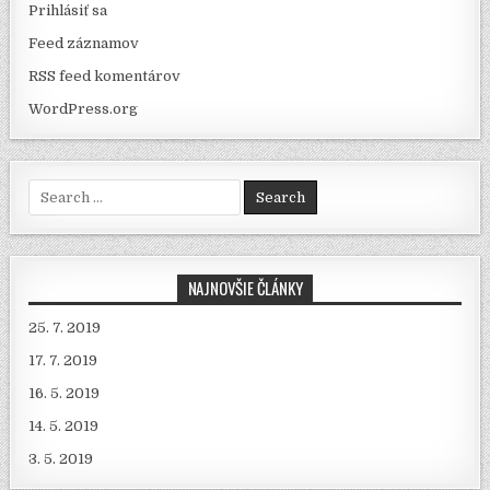
Prihlásiť sa
Feed záznamov
RSS feed komentárov
WordPress.org
Search for:
NAJNOVŠIE ČLÁNKY
25. 7. 2019
17. 7. 2019
16. 5. 2019
14. 5. 2019
3. 5. 2019