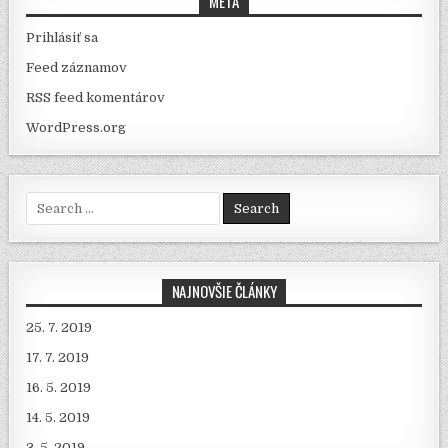
META
Prihlásiť sa
Feed záznamov
RSS feed komentárov
WordPress.org
Search for:
NAJNOVŠIE ČLÁNKY
25. 7. 2019
17. 7. 2019
16. 5. 2019
14. 5. 2019
3. 5. 2019