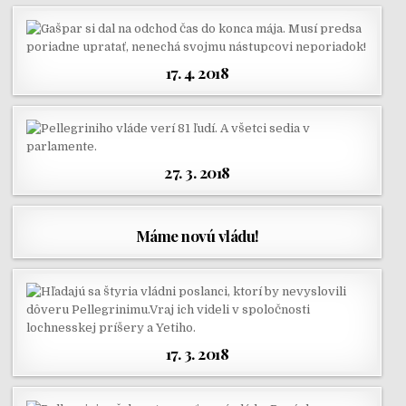
17. 4. 2018
27. 3. 2018
Máme novú vládu!
17. 3. 2018