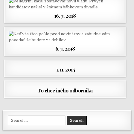
16. 3. 2018
6. 3. 2018
3. 11. 2015
To chce iného odborníka
Search for: