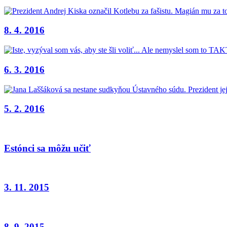
8. 4. 2016
6. 3. 2016
5. 2. 2016
Estónci sa môžu učiť
3. 11. 2015
8. 9. 2015