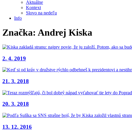
Aktuálne
Kontext
Slovo na nedeľu
Info
Značka:
Andrej Kiska
2. 4. 2019
21. 3. 2018
20. 3. 2018
13. 12. 2016