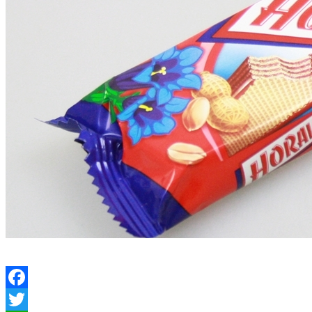
Facebook