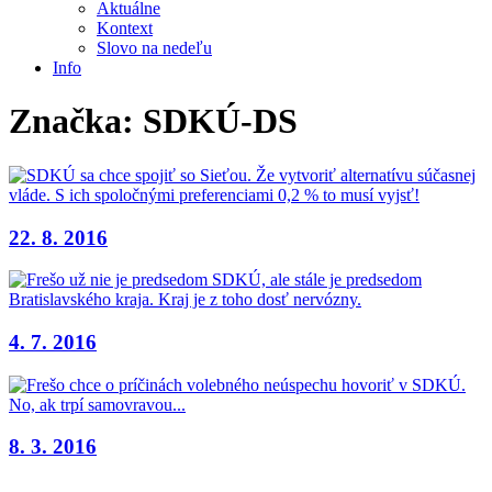
Aktuálne
Kontext
Slovo na nedeľu
Info
Značka:
SDKÚ-DS
22. 8. 2016
4. 7. 2016
8. 3. 2016