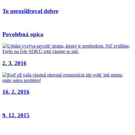
To nerozšifroval dobre
Povolebná opica
2. 3. 2016
16. 2. 2016
9. 12. 2015