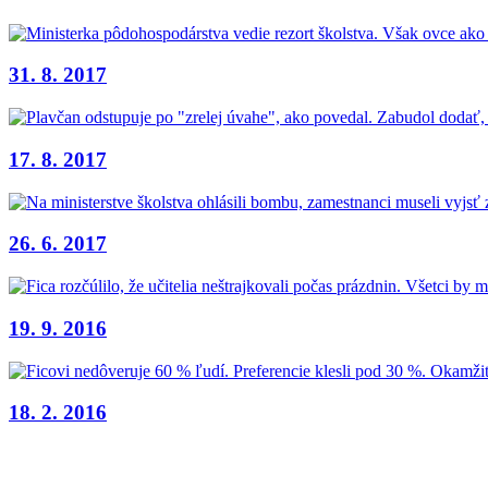
31. 8. 2017
17. 8. 2017
26. 6. 2017
19. 9. 2016
18. 2. 2016