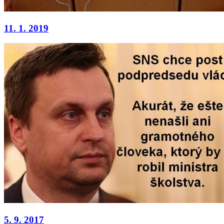
11. 1. 2019
5. 9. 2017