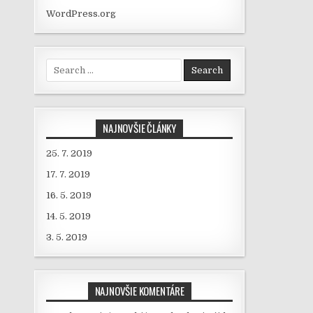
WordPress.org
Search for:
NAJNOVŠIE ČLÁNKY
25. 7. 2019
17. 7. 2019
16. 5. 2019
14. 5. 2019
3. 5. 2019
NAJNOVŠIE KOMENTÁRE