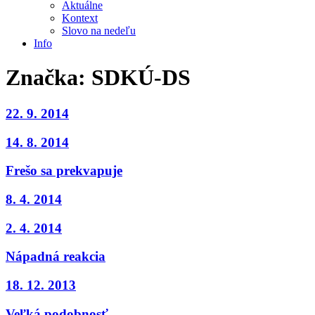
Aktuálne
Kontext
Slovo na nedeľu
Info
Značka:
SDKÚ-DS
22. 9. 2014
14. 8. 2014
Frešo sa prekvapuje
8. 4. 2014
2. 4. 2014
Nápadná reakcia
18. 12. 2013
Veľká podobnosť